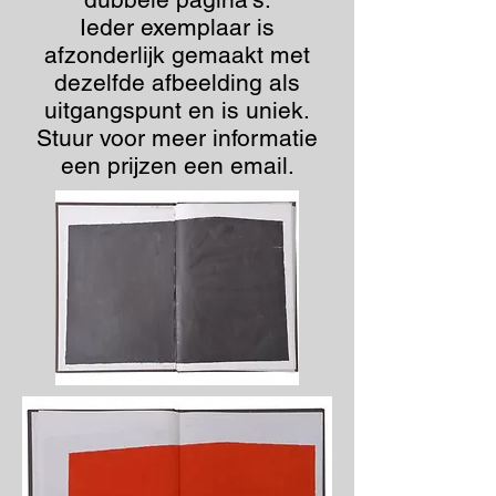
Ieder exemplaar is
afzonderlijk gemaakt met
dezelfde afbeelding als
uitgangspunt en is uniek.
Stuur voor meer informatie
een prijzen een email.