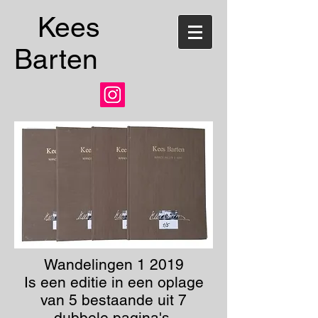
Kees
Barten
Wandelingen 1 2019
Is een editie in een oplage
van 5 bestaande uit 7
dubbele pagina's.