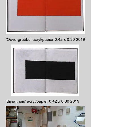
'Oevergrubbe' acryl/papier 0.42 x
0.30 2019
'Bijna thuis' acryl/papier 0.42 x
0.30 2019