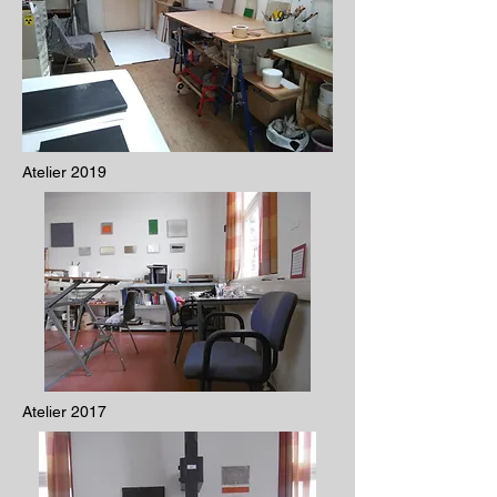
Atelier 2019
Atelier 2017