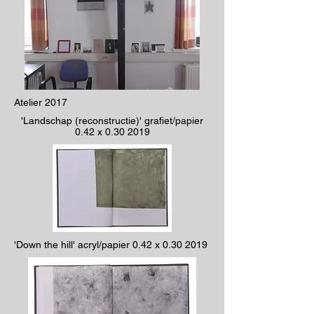
Atelier 2017
'Landschap (reconstructie)' grafiet/papier
0.42 x
0.30 2019
'Down the hill' acryl/papier 0.42 x
0.30 2019